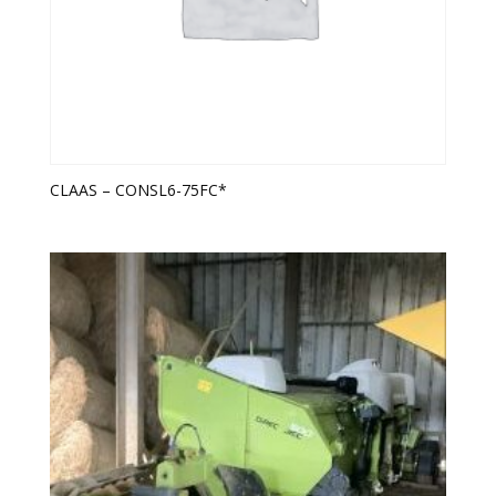
CLAAS – CONSL6-75FC*