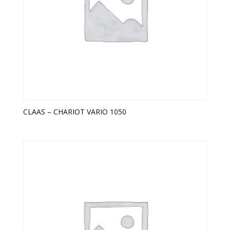
CLAAS – CHARIOT VARIO 1050