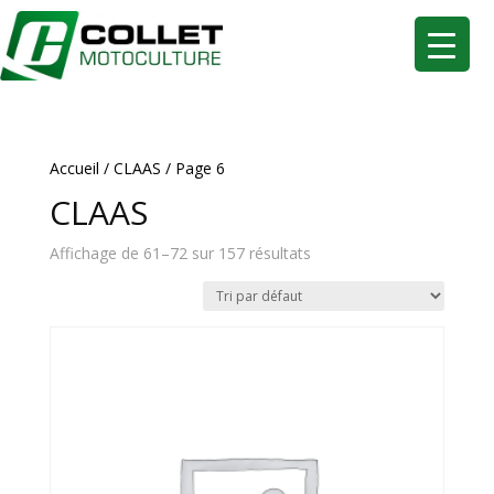
Accueil
/
CLAAS
/ Page 6
CLAAS
Affichage de 61–72 sur 157 résultats