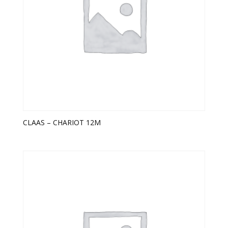
CLAAS – CHARIOT 12M