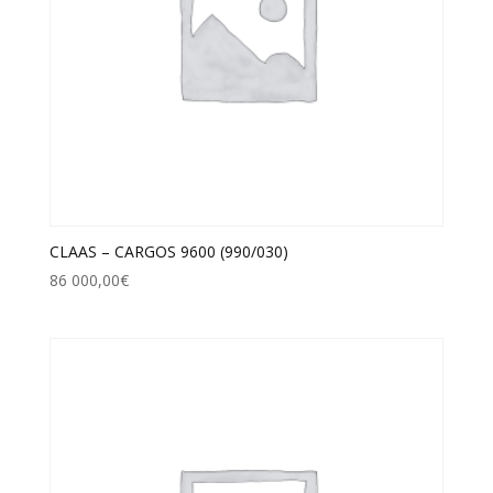
CLAAS – CARGOS 9600 (990/030)
86 000,00
€