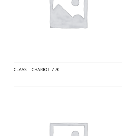
CLAAS – CHARIOT 7.70