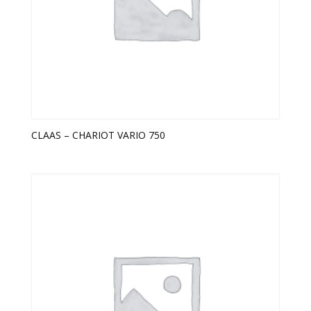
CLAAS – CHARIOT VARIO 750