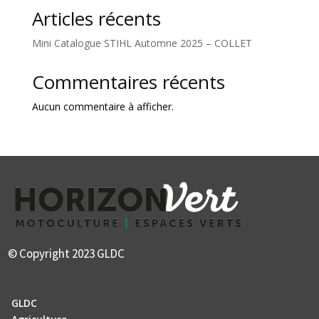
Articles récents
Mini Catalogue STIHL Automne 2025 – COLLET
Commentaires récents
Aucun commentaire à afficher.
© Copyright 2023 GLDC
GLDC