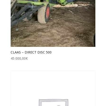
CLAAS – DIRECT DISC 500
45 000,00
€