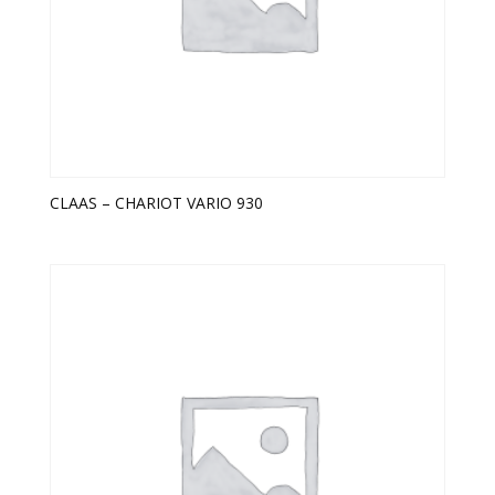
CLAAS – CHARIOT VARIO 930