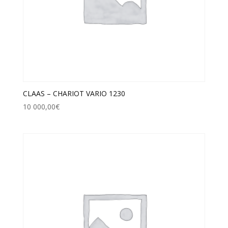
CLAAS – CHARIOT VARIO 1230
10 000,00
€