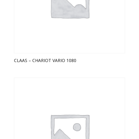
CLAAS – CHARIOT VARIO 1080