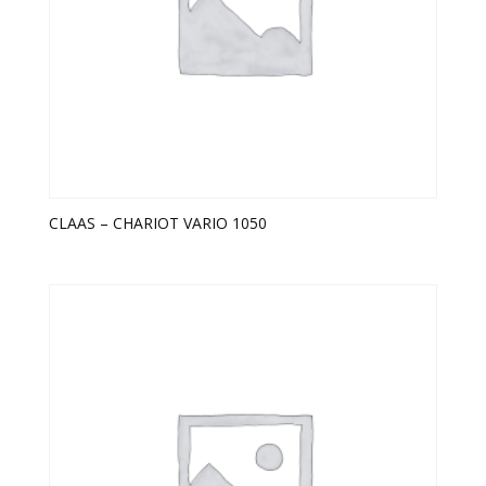
CLAAS – CHARIOT VARIO 1050