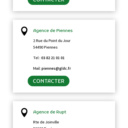
CONTACTER

Agence de Piennes
2 Rue du Point du Jour
54490 Piennes
Tel :
03 82 21 01 01
Mail:
piennes@gldc.fr
CONTACTER

Agence de Rupt
Rte de Joinville