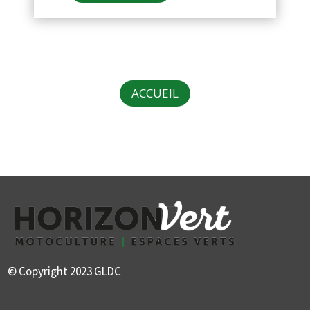
ACCUEIL
© Copyright 2023 GLDC