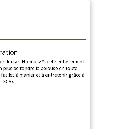
ration
ondeuses Honda IZY a été entièrement
 plus de tondre la pelouse en toute
 faciles à manier et à entretenir grâce à
s GCVx.