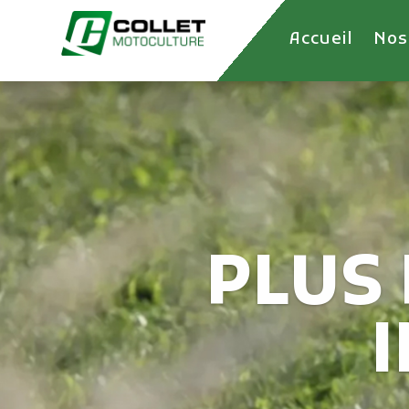
Accueil
Nos
Des f