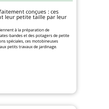
faitement conçues : ces
 leur petite taille par leur
ennent à la préparation de
ates-bandes et des potagers de petite
ions spéciales, ces motobineuses
aux petits travaux de jardinage.