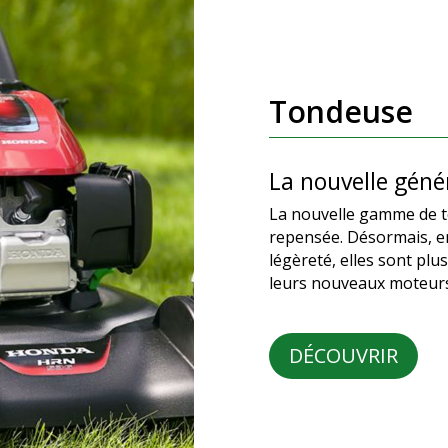
Tondeuse
La nouvelle géné
La nouvelle gamme de t
repensée. Désormais, en
légèreté, elles sont plus
leurs nouveaux moteur
DÉCOUVRIR