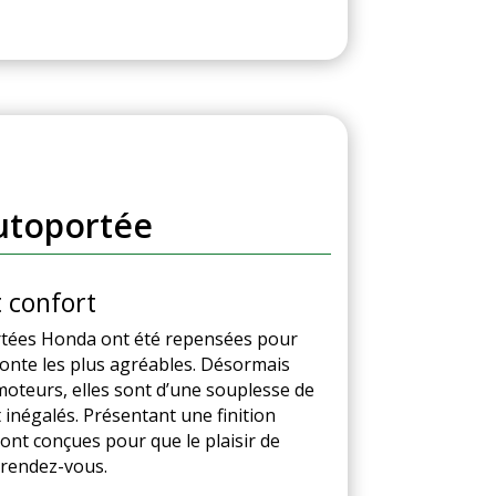
utoportée
 confort
tées Honda ont été repensées pour
tonte les plus agréables. Désormais
oteurs, elles sont d’une souplesse de
 inégalés. Présentant une finition
ont conçues pour que le plaisir de
 rendez-vous.