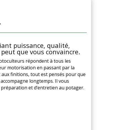
r
ant puissance, qualité,
peut que vous convaincre.
otoculteurs répondent à tous les
leur motorisation en passant par la
 aux finitions, tout est pensés pour que
 accompagne longtemps. Il vous
e préparation et d’entretien au potager.