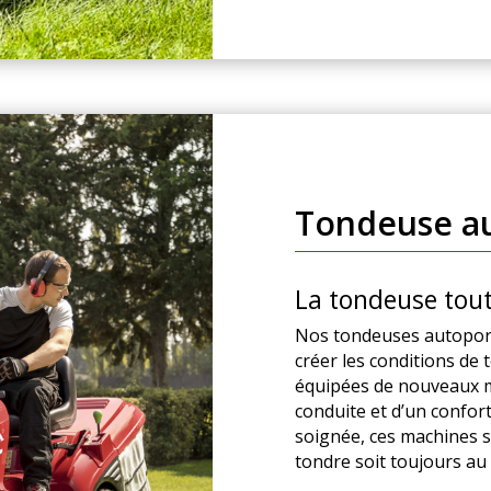
Tondeuse a
La tondeuse tout
Nos tondeuses autopor
créer les conditions de 
équipées de nouveaux m
conduite et d’un confort
soignée, ces machines s
tondre soit toujours au