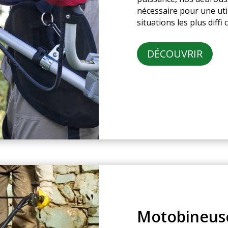
nécessaire pour une uti
situations les plus diffi c
DÉCOUVRIR
Motobineus