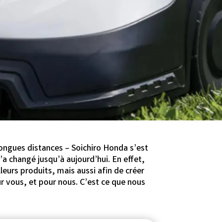
longues distances – Soichiro Honda s’est
n’a changé jusqu’à aujourd’hui. En effet,
eurs produits, mais aussi afin de créer
ur vous, et pour nous. C’est ce que nous