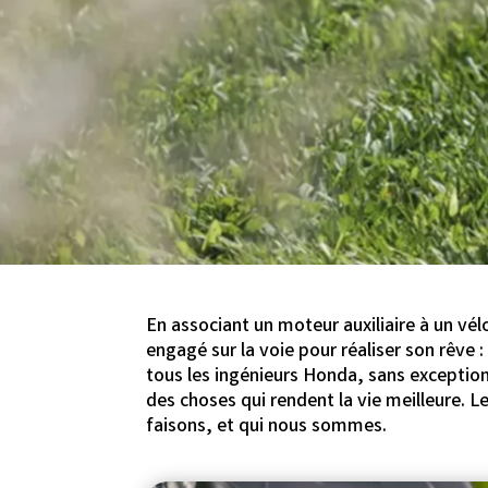
En associant un moteur auxiliaire à un vé
engagé sur la voie pour réaliser son rêve :
tous les ingénieurs Honda, sans exception
des choses qui rendent la vie meilleure. L
faisons, et qui nous sommes.