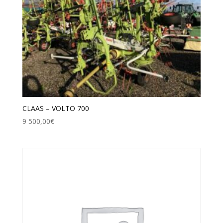
CLAAS – VOLTO 700
9 500,00
€