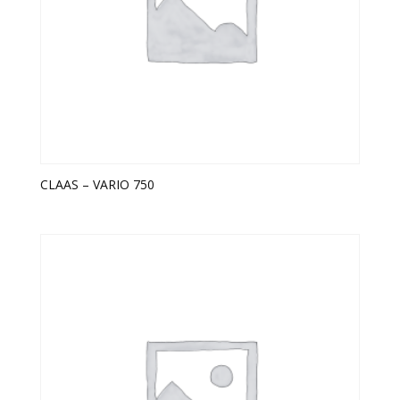
CLAAS – VARIO 750