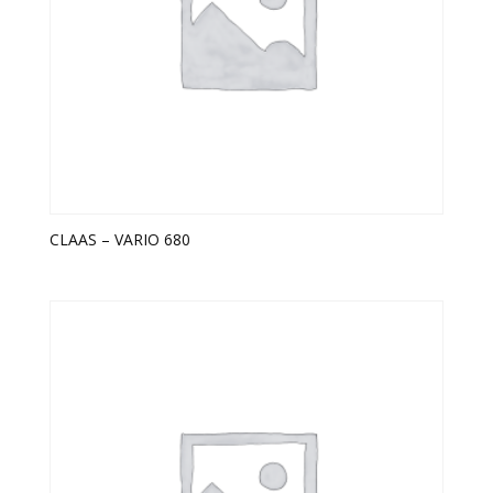
CLAAS – VARIO 680