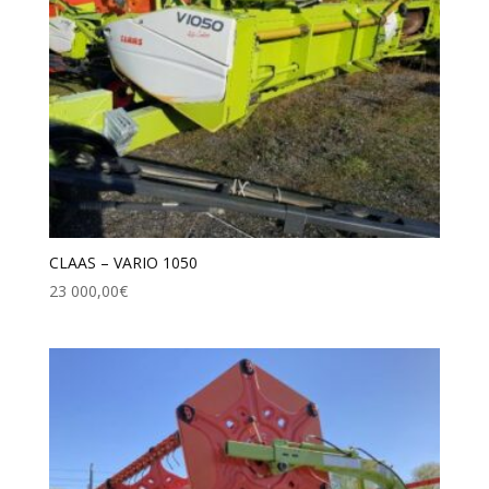
CLAAS – VARIO 1050
23 000,00
€