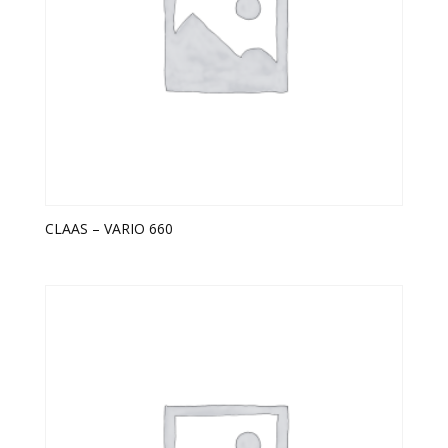
CLAAS – VARIO 660