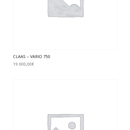
CLAAS – VARIO 750
19 000,00
€