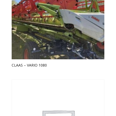
CLAAS – VARIO 1080