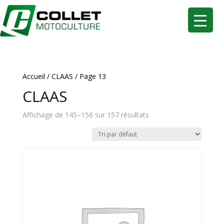
Accueil
/
CLAAS
/ Page 13
CLAAS
Affichage de 145–156 sur 157 résultats