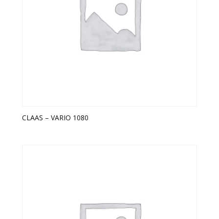
CLAAS – VARIO 1080