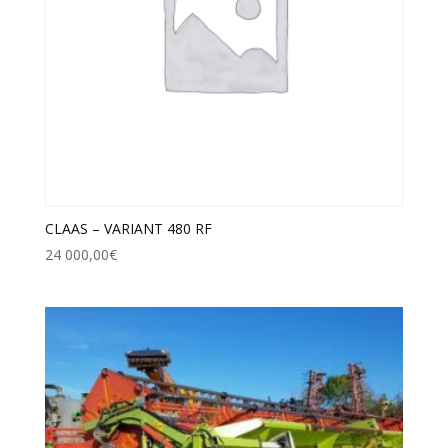
CLAAS – VARIANT 480 RF
24 000,00
€