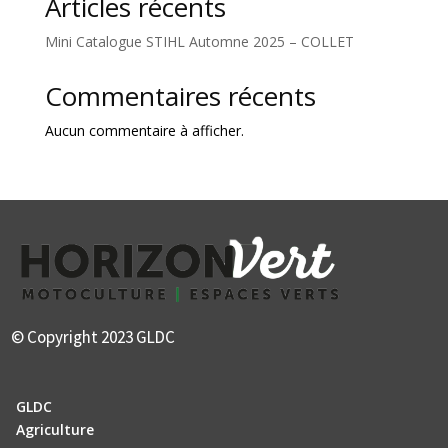
Articles récents
Mini Catalogue STIHL Automne 2025 – COLLET
Commentaires récents
Aucun commentaire à afficher.
© Copyright 2023 GLDC
GLDC
Agriculture