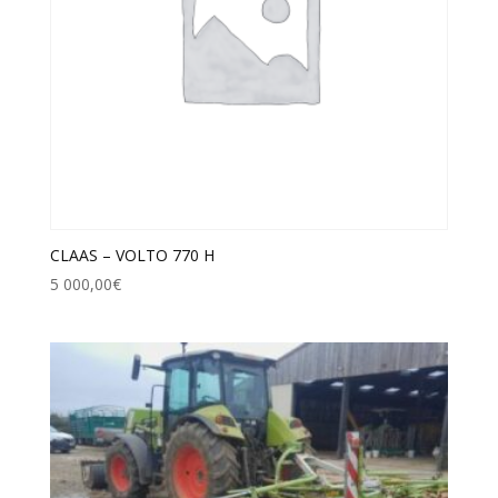
CLAAS – VOLTO 770 H
5 000,00
€