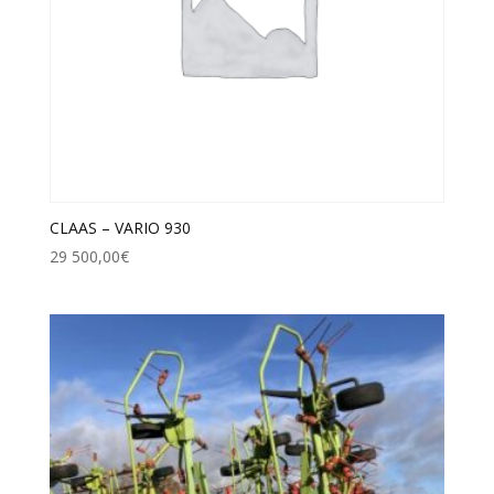
CLAAS – VARIO 930
29 500,00
€