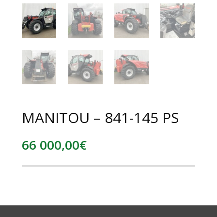
MANITOU – 841-145 PS
66 000,00
€