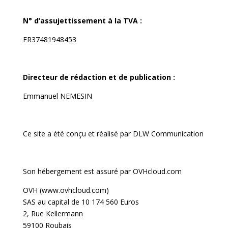
N° d’assujettissement à la TVA :
FR37481948453
Directeur de rédaction et de publication :
Emmanuel NEMESIN
Ce site a été conçu et réalisé par
DLW Communication
Son hébergement est assuré par OVHcloud.com
OVH (www.ovhcloud.com)
SAS au capital de 10 174 560 Euros
2, Rue Kellermann
59100 Roubais