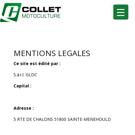
MENTIONS LEGALES
Ce site est édité par :
S.à.r.l. GLDC
Capital :
Adresse :
5 RTE DE CHALONS 51800 SAINTE-MENEHOULD