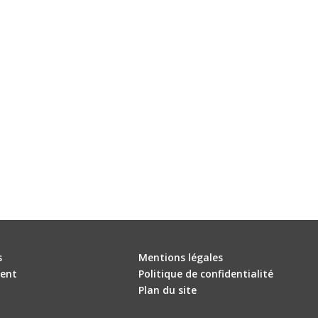
s
Mentions légales
ent
Politique de confidentialité
Plan du site