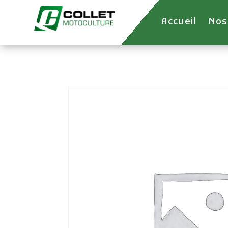
Accueil
Nos