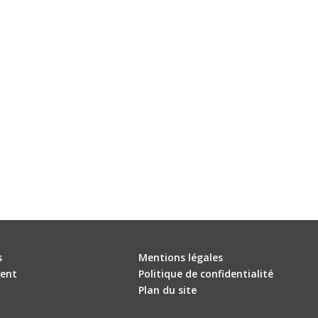
s
Mentions légales
ent
Politique de confidentialité
Plan du site