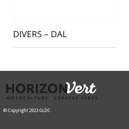
DIVERS – DAL
© Copyright 2023 GLDC