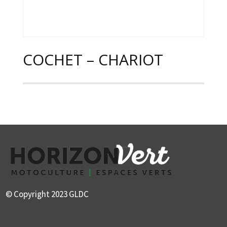
COCHET – CHARIOT
© Copyright 2023 GLDC