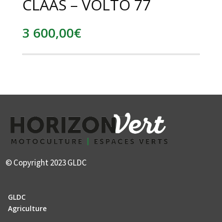
CLAAS – VOLTO 77
3 600,00
€
© Copyright 2023 GLDC
GLDC
Agriculture