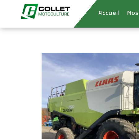
Accueil
Nos