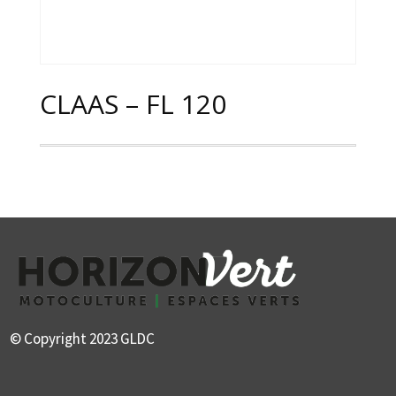
CLAAS – FL 120
© Copyright 2023 GLDC