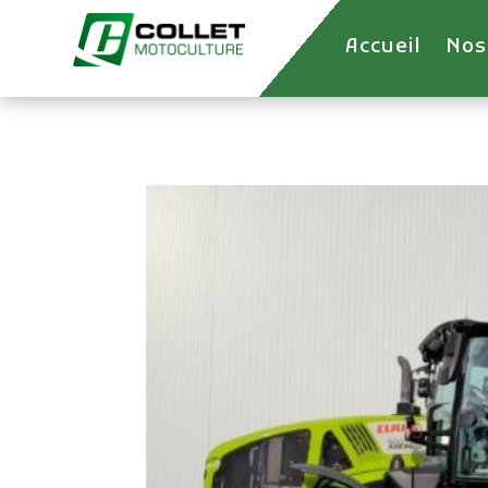
Accueil
Nos