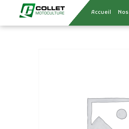
Accueil
Nos