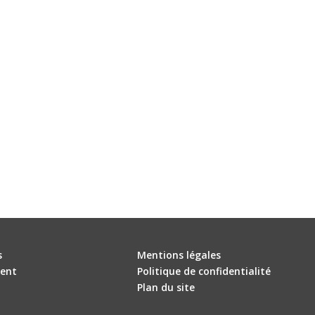
s
Mentions légales
ent
Politique de confidentialité
Plan du site