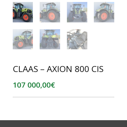
CLAAS – AXION 800 CIS
107 000,00
€