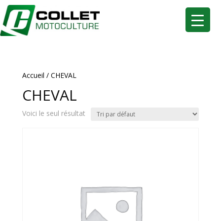
Accueil
/ CHEVAL
CHEVAL
Voici le seul résultat