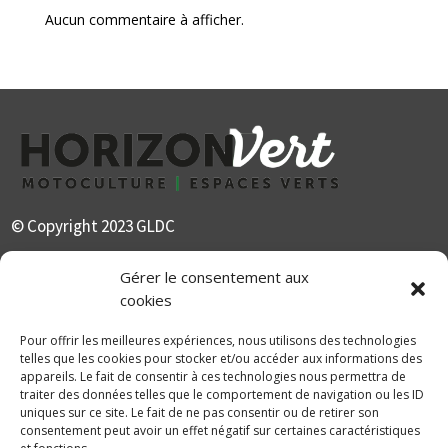
Aucun commentaire à afficher.
© Copyright 2023 GLDC
Gérer le consentement aux
GLDC
cookies
Agriculture
Pour offrir les meilleures expériences, nous utilisons des technologies
telles que les cookies pour stocker et/ou accéder aux informations des
appareils. Le fait de consentir à ces technologies nous permettra de
Manutention
traiter des données telles que le comportement de navigation ou les ID
Elevage
uniques sur ce site. Le fait de ne pas consentir ou de retirer son
consentement peut avoir un effet négatif sur certaines caractéristiques