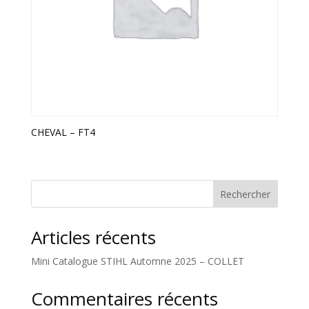
CHEVAL – FT4
Rechercher
Articles récents
Mini Catalogue STIHL Automne 2025 – COLLET
Commentaires récents