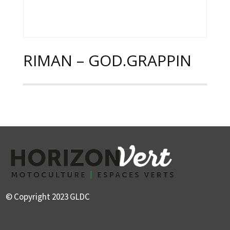
RIMAN – GOD.GRAPPIN
© Copyright 2023 GLDC