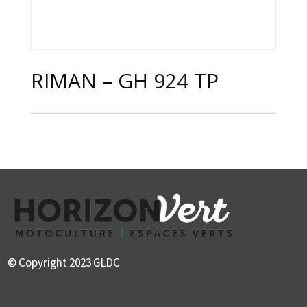
RIMAN – GH 924 TP
© Copyright 2023 GLDC